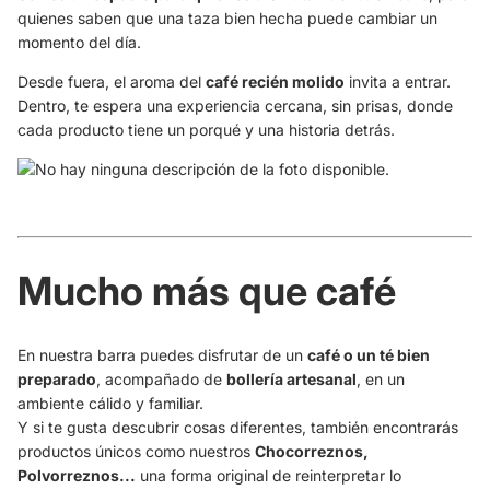
quienes saben que una taza bien hecha puede cambiar un
momento del día.
Desde fuera, el aroma del
café recién molido
invita a entrar.
Dentro, te espera una experiencia cercana, sin prisas, donde
cada producto tiene un porqué y una historia detrás.
Mucho más que café
En nuestra barra puedes disfrutar de un
café o un té bien
preparado
, acompañado de
bollería artesanal
, en un
ambiente cálido y familiar.
Y si te gusta descubrir cosas diferentes, también encontrarás
productos únicos como nuestros
Chocorreznos,
Polvorreznos...
una forma original de reinterpretar lo