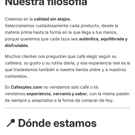
Nuestra filosofía
Creemos en la
calidad sin atajos
.
Seleccionamos cuidadosamente cada producto, desde la
materia prima hasta la forma en la que llega a tus manos,
porque queremos que cada taza sea
auténtica, equilibrada y
disfrutable
.
Muchos clientes nos preguntan qué café elegir según su
cafetera, su gusto o su rutina diaria, y esa experiencia real es la
que trasladamos también a nuestra tienda online y a nuestros
contenidos.
En
Cafesytes.com
no vendemos solo café o té:
vendemos
experiencia, cercanía y sabor
, con la misma pasión
de siempre y adaptados a la forma de comprar de hoy.
📍 Dónde estamos