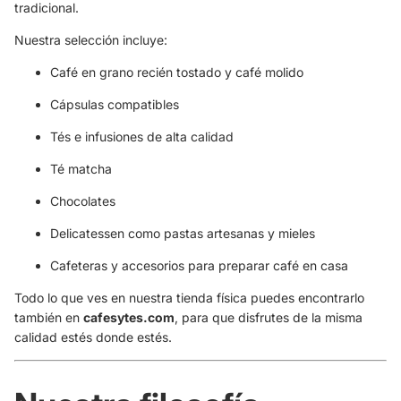
tradicional.
Nuestra selección incluye:
Café en grano recién tostado y café molido
Cápsulas compatibles
Tés e infusiones de alta calidad
Té matcha
Chocolates
Delicatessen como pastas artesanas y mieles
Cafeteras y accesorios para preparar café en casa
Todo lo que ves en nuestra tienda física puedes encontrarlo
también en
cafesytes.com
, para que disfrutes de la misma
calidad estés donde estés.