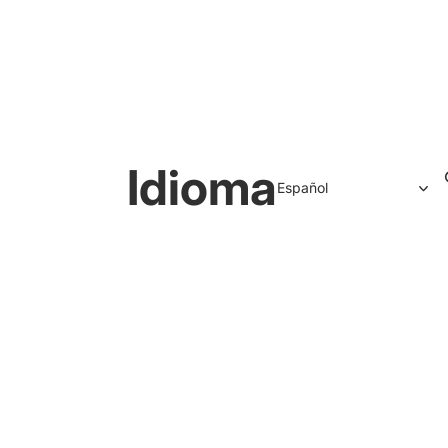
Idioma