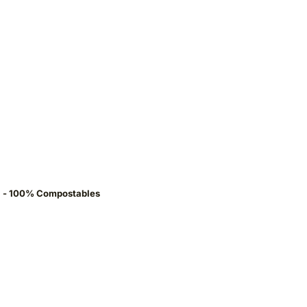
a - 100% Compostables