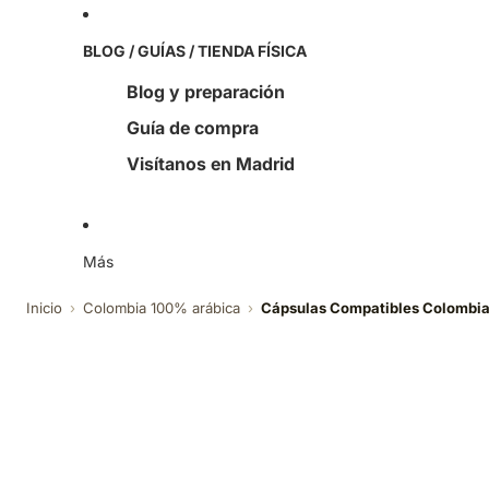
BLOG / GUÍAS / TIENDA FÍSICA
Blog y preparación
Guía de compra
Visítanos en Madrid
Más
Inicio
›
Colombia 100% arábica
›
Cápsulas Compatibles Colombi