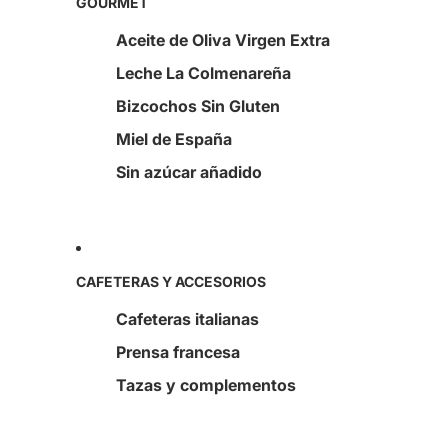
GOURMET
Aceite de Oliva Virgen Extra
Leche La Colmenareña
Bizcochos Sin Gluten
Miel de España
Sin azúcar añadido
CAFETERAS Y ACCESORIOS
Cafeteras italianas
Prensa francesa
Tazas y complementos