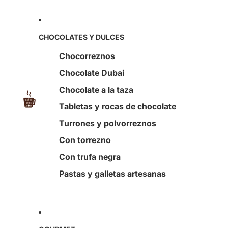
CHOCOLATES Y DULCES
Chocorreznos
Chocolate Dubai
Chocolate a la taza
Tabletas y rocas de chocolate
Turrones y polvorreznos
Con torrezno
Con trufa negra
Pastas y galletas artesanas