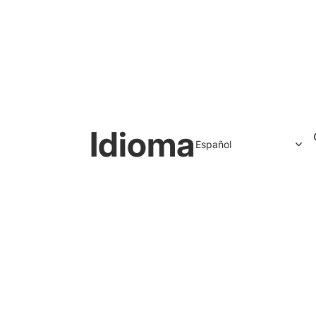
Idioma