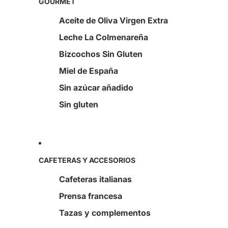
GOURMET
Aceite de Oliva Virgen Extra
Leche La Colmenareña
Bizcochos Sin Gluten
Miel de España
Sin azúcar añadido
Sin gluten
CAFETERAS Y ACCESORIOS
Cafeteras italianas
Prensa francesa
Tazas y complementos