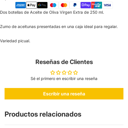
Dos botellas de Aceite de Oliva Virgen Extra de 250 ml.
Zumo de aceitunas presentadas en una caja ideal para regalar.
Variedad picual.
Reseñas de Clientes
Sé el primero en escribir una reseña
Escribir una reseña
Productos relacionados