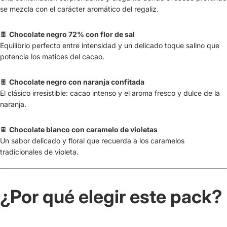
se mezcla con el carácter aromático del regaliz.
🍫
Chocolate negro 72% con flor de sal
Equilibrio perfecto entre intensidad y un delicado toque salino que
potencia los matices del cacao.
🍫
Chocolate negro con naranja confitada
El clásico irresistible: cacao intenso y el aroma fresco y dulce de la
naranja.
🍫
Chocolate blanco con caramelo de violetas
Un sabor delicado y floral que recuerda a los caramelos
tradicionales de violeta.
¿Por qué elegir este pack?