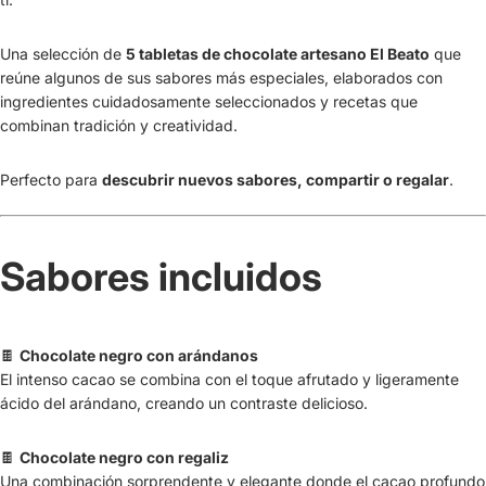
Una selección de
5 tabletas de chocolate artesano El Beato
que
reúne algunos de sus sabores más especiales, elaborados con
ingredientes cuidadosamente seleccionados y recetas que
combinan tradición y creatividad.
Perfecto para
descubrir nuevos sabores, compartir o regalar
.
Sabores incluidos
🍫
Chocolate negro con arándanos
El intenso cacao se combina con el toque afrutado y ligeramente
ácido del arándano, creando un contraste delicioso.
🍫
Chocolate negro con regaliz
Una combinación sorprendente y elegante donde el cacao profundo