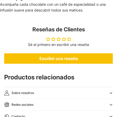
Acompaña cada chocolate con un café de especialidad o una
infusión suave para descubrir todos sus matices.
Reseñas de Clientes
Sé el primero en escribir una reseña
Escribir una reseña
Productos relacionados
Sobre nosotros
Redes sociales
Política de reembolso
Contacto