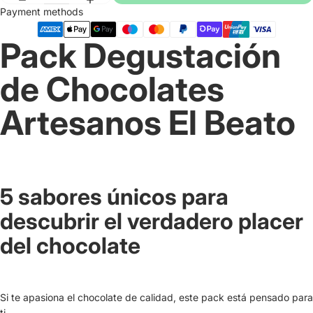
Payment methods
Pack Degustación
de Chocolates
Artesanos El Beato
5 sabores únicos para
descubrir el verdadero placer
del chocolate
Si te apasiona el chocolate de calidad, este pack está pensado para
ti.