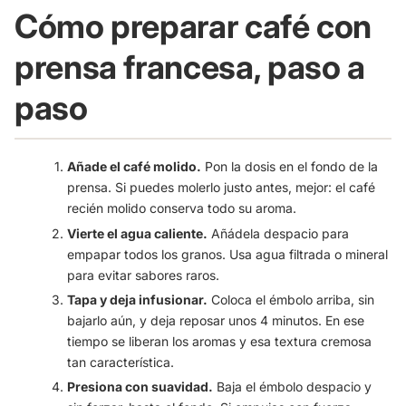
Cómo preparar café con
prensa francesa, paso a
paso
Añade el café molido.
Pon la dosis en el fondo de la
prensa. Si puedes molerlo justo antes, mejor: el café
recién molido conserva todo su aroma.
Vierte el agua caliente.
Añádela despacio para
empapar todos los granos. Usa agua filtrada o mineral
para evitar sabores raros.
Tapa y deja infusionar.
Coloca el émbolo arriba, sin
bajarlo aún, y deja reposar unos 4 minutos. En ese
tiempo se liberan los aromas y esa textura cremosa
tan característica.
Presiona con suavidad.
Baja el émbolo despacio y