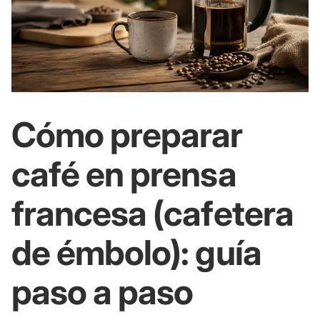
Cómo preparar
café en prensa
francesa (cafetera
de émbolo): guía
paso a paso