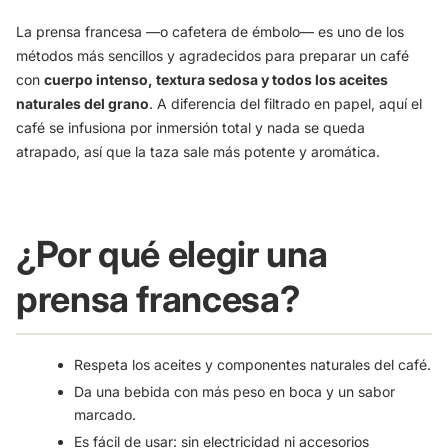
La prensa francesa —o cafetera de émbolo— es uno de los
métodos más sencillos y agradecidos para preparar un café
con
cuerpo intenso, textura sedosa y todos los aceites
naturales del grano
. A diferencia del filtrado en papel, aquí el
café se infusiona por inmersión total y nada se queda
atrapado, así que la taza sale más potente y aromática.
¿Por qué elegir una
prensa francesa?
Respeta los aceites y componentes naturales del café.
Da una bebida con más peso en boca y un sabor
marcado.
Es fácil de usar: sin electricidad ni accesorios