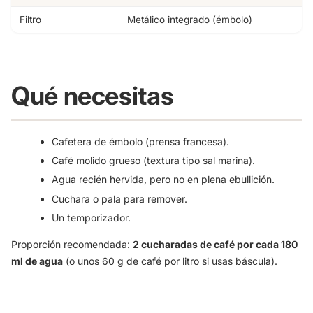
Filtro
Metálico integrado (émbolo)
Qué necesitas
Cafetera de émbolo (prensa francesa).
Café molido grueso (textura tipo sal marina).
Agua recién hervida, pero no en plena ebullición.
Cuchara o pala para remover.
Un temporizador.
Proporción recomendada:
2 cucharadas de café por cada 180
ml de agua
(o unos 60 g de café por litro si usas báscula).