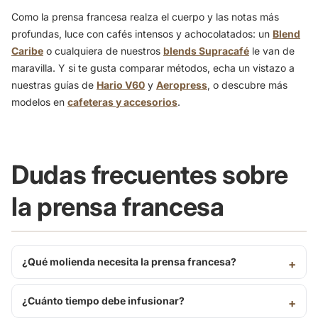
Como la prensa francesa realza el cuerpo y las notas más
profundas, luce con cafés intensos y achocolatados: un
Blend
Caribe
o cualquiera de nuestros
blends Supracafé
le van de
maravilla. Y si te gusta comparar métodos, echa un vistazo a
nuestras guías de
Hario V60
y
Aeropress
, o descubre más
modelos en
cafeteras y accesorios
.
Dudas frecuentes sobre
la prensa francesa
¿Qué molienda necesita la prensa francesa?
¿Cuánto tiempo debe infusionar?