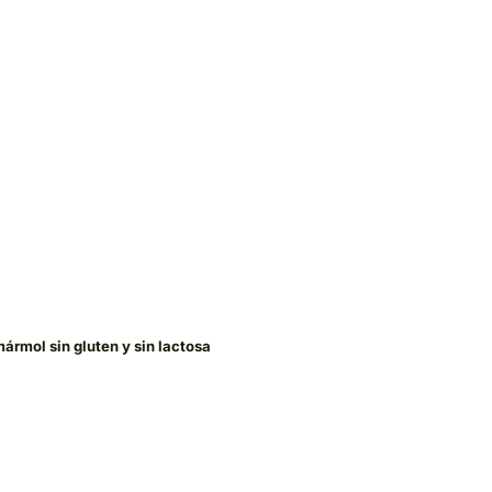
ármol sin gluten y sin lactosa