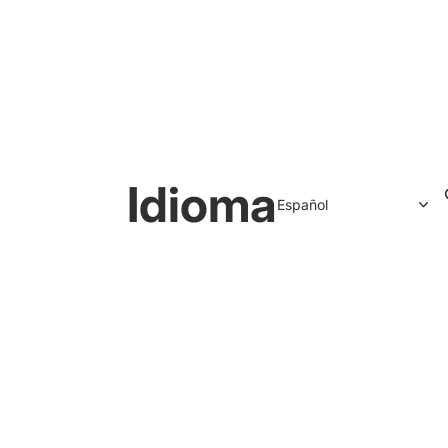
Idioma