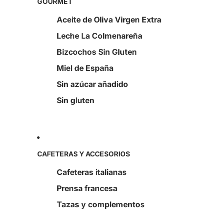
GOURMET
Aceite de Oliva Virgen Extra
Leche La Colmenareña
Bizcochos Sin Gluten
Miel de España
Sin azúcar añadido
Sin gluten
CAFETERAS Y ACCESORIOS
Cafeteras italianas
Prensa francesa
Tazas y complementos