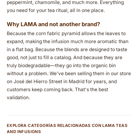
peppermint, chamomile, and much more. Everything
you need for your tea ritual, all in one place.
Why LAMA and not another brand?
Because the corn fabric pyramid allows the leaves to
expand, making the infusion much more aromatic than
in a flat bag. Because the blends are designed to taste
good, not just to fill a catalog. And because they are
truly biodegradable—they go into the organic bin
without a problem. We've been selling them in our store
on José del Hierro Street in Madrid for years, and
customers keep coming back. That's the best
validation.
EXPLORA CATEGORÍAS RELACIONADAS CON LAMA TEAS
AND INFUSIONS